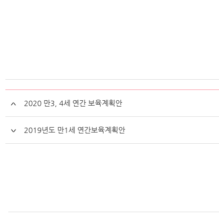
2020 만3, 4세 연간 보육계획안
2019년도 만1세 연간보육계획안