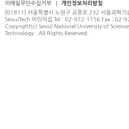
이메일무단수집거부
개인정보처리방침
|
[01811] 서울특별시 노원구 공릉로 232 서울과학
SeoulTech 어린이집 Tel : 02-972-1156 Fax : 02-
Copyright(c) Seoul National University of Scienc
Technology . All Rights Reserved.