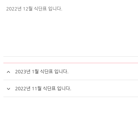
2022년 12월 식단표 입니다.
2023년 1월 식단표 입니다.
2022년 11월 식단표 입니다.