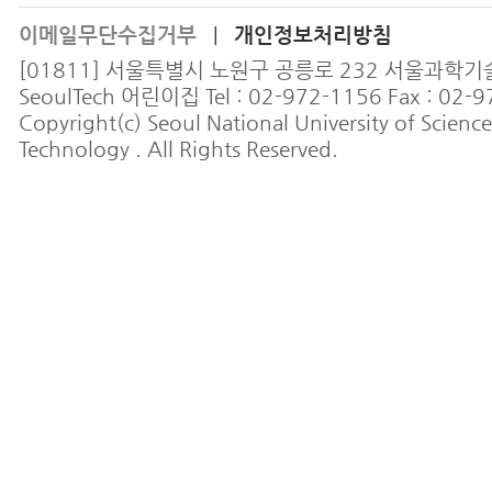
이메일무단수집거부
개인정보처리방침
|
[01811] 서울특별시 노원구 공릉로 232 서울과학
SeoulTech 어린이집 Tel : 02-972-1156 Fax : 02-
Copyright(c) Seoul National University of Scienc
Technology . All Rights Reserved.