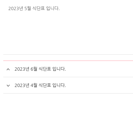
2023년 5월 식단표 입니다.
2023년 6월 식단표 입니다.
2023년 4월 식단표 입니다.