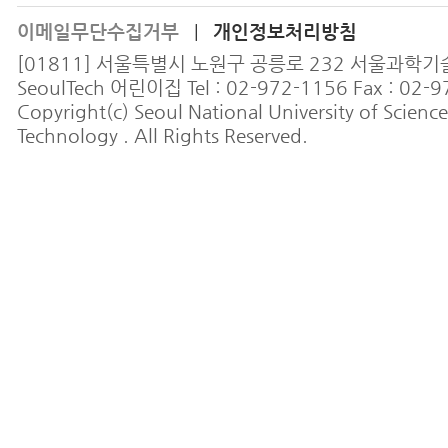
이메일무단수집거부
개인정보처리방침
|
[01811] 서울특별시 노원구 공릉로 232 서울과학
SeoulTech 어린이집 Tel : 02-972-1156 Fax : 02-
Copyright(c) Seoul National University of Scienc
Technology . All Rights Reserved.