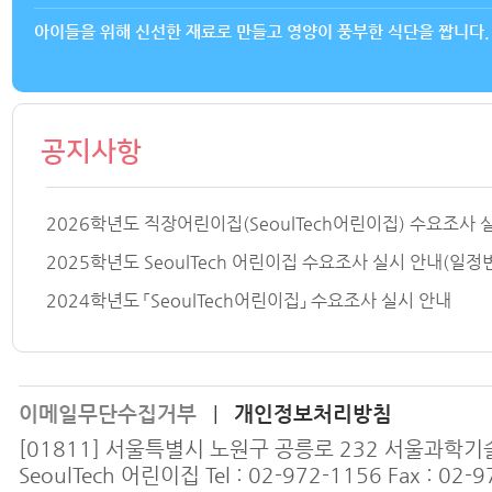
아이들을 위해 신선한 재료로 만들고 영양이 풍부한 식단을 짭니다.
공지사항
2026학년도 직장어린이집(SeoulTech어린이집) 수요조사 
2025학년도 SeoulTech 어린이집 수요조사 실시 안내(일정
2024학년도 「SeoulTech어린이집」 수요조사 실시 안내
이메일무단수집거부
개인정보처리방침
|
[01811] 서울특별시 노원구 공릉로 232 서울과학
SeoulTech 어린이집 Tel : 02-972-1156 Fax : 02-