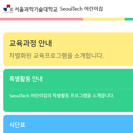
SeoulTech 어린이집
교육과정 안내
차별화된 교육프로그램을
소개합니다.
특별활동 안내
SeoulTech 어린이집의
특별활동 프로그램을 소개합니다.
식단표