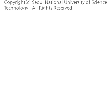
Copyright(c) Seoul National University of Scienc
Technology . All Rights Reserved.